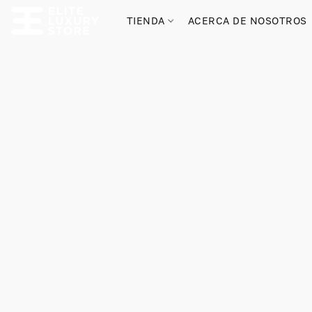
TIENDA
ACERCA DE NOSOTROS