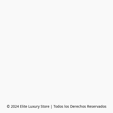
© 2024 Elite Luxury Store | Todos los Derechos Reservados
