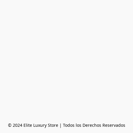
© 2024 Elite Luxury Store | Todos los Derechos Reservados
