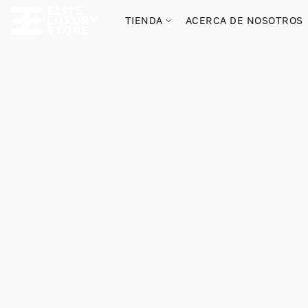
TIENDA
ACERCA DE NOSOTROS