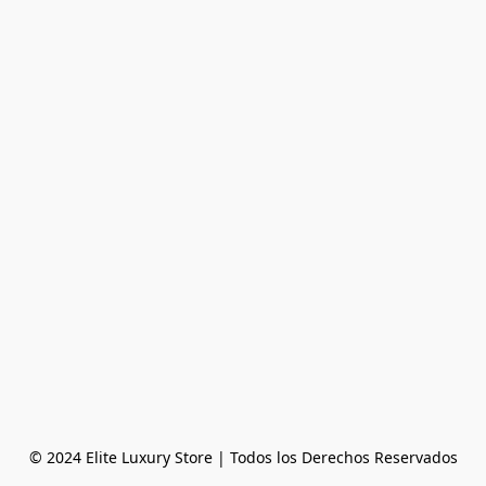
© 2024 Elite Luxury Store | Todos los Derechos Reservados
