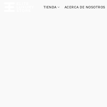
TIENDA
ACERCA DE NOSOTROS