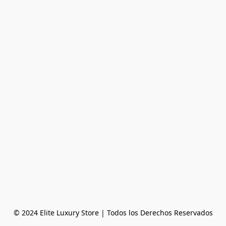
© 2024 Elite Luxury Store | Todos los Derechos Reservados
