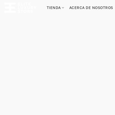
TIENDA
ACERCA DE NOSOTROS