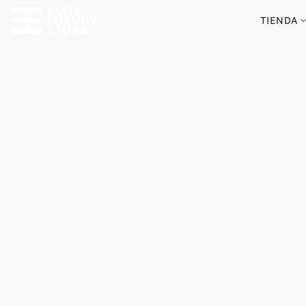
TIENDA