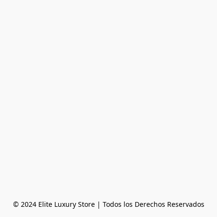
© 2024 Elite Luxury Store | Todos los Derechos Reservados
