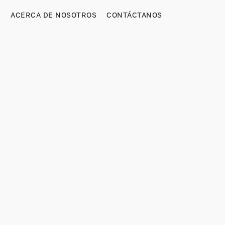
ACERCA DE NOSOTROS
CONTÁCTANOS